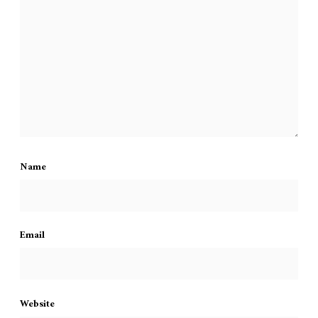
Name
Email
Website