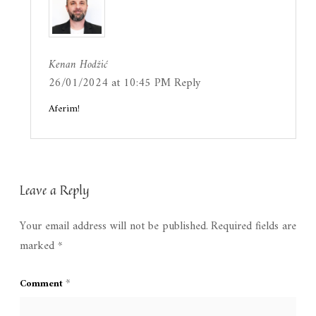
Kenan Hodžić
26/01/2024 at 10:45 PM
Reply
Aferim!
Leave a Reply
Your email address will not be published.
Required fields are
marked
*
*
Comment