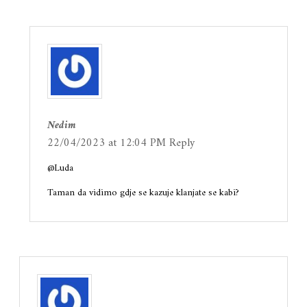
Nedim
22/04/2023 at 12:04 PM
Reply
@Luda
Taman da vidimo gdje se kazuje klanjate se kabi?