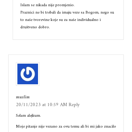
Islam se nikada nije promjenio.
Praznici ne bi trebali da imaju veze sa Bogom, nego su
to naše tvorevine koje su za naše individualno i
društveno dobro.
muslim
20/11/2023 at 10:59 AM
Reply
Selam alejkum.
Moje pitanje nije vezano za ovu temu ali bi mi jako znacilo