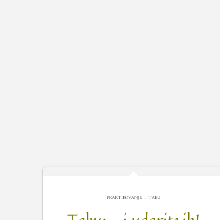
.
PRAKTIKOVANJE
TABU